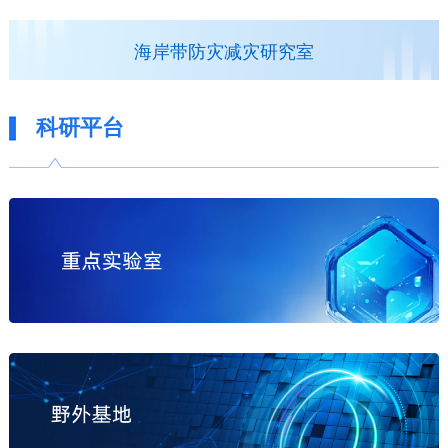
海岸带防灾减灾研究室
科研平台