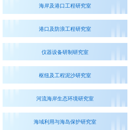
海岸及港口工程研究室
港口及防浪工程研究室
仪器设备研制研究室
枢纽及工程泥沙研究室
河流海岸生态环境研究室
海域利用与海岛保护研究室