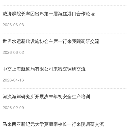
戴济群院长率团出席第十届海丝港口合作论坛
2026-06-03
世界水运基础设施协会主席一行来我院调研交流
2026-06-02
中交上海航道局有限公司来我院调研交流
2026-04-16
河流海岸研究所开展岁末年初安全生产培训
2026-02-09
马来西亚新纪元大学莫顺宗校长一行来院调研交流