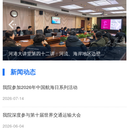
河港大讲堂第四十二讲：河流、海岸地区边壁...
新闻动态
我院参加2026年中国航海日系列活动
2026-07-14
我院深度参与第十届世界交通运输大会
2026-06-04