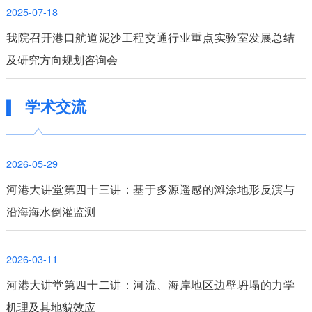
2025-07-18
我院召开港口航道泥沙工程交通行业重点实验室发展总结
及研究方向规划咨询会
学术交流
2026-05-29
河港大讲堂第四十三讲：基于多源遥感的滩涂地形反演与
沿海海水倒灌监测
2026-03-11
河港大讲堂第四十二讲：河流、海岸地区边壁坍塌的力学
机理及其地貌效应