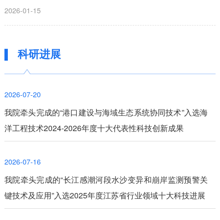
2026-01-15
科研进展
2026-07-20
我院牵头完成的“港口建设与海域生态系统协同技术”入选海
洋工程技术2024-2026年度十大代表性科技创新成果
2026-07-16
我院牵头完成的“长江感潮河段水沙变异和崩岸监测预警关
键技术及应用”入选2025年度江苏省行业领域十大科技进展