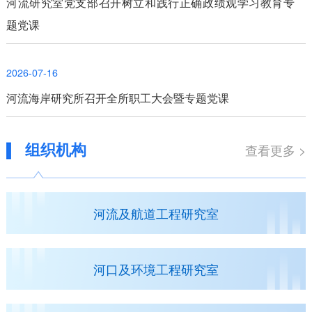
河流研究室党支部召开树立和践行正确政绩观学习教育专
题党课
2026-07-16
河流海岸研究所召开全所职工大会暨专题党课
组织机构
查看更多 >
河流及航道工程研究室
河口及环境工程研究室