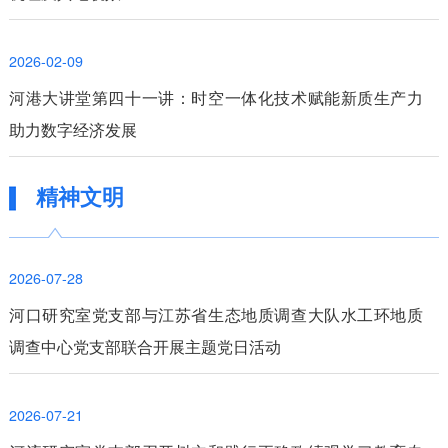
2026-02-09
河港大讲堂第四十一讲：时空一体化技术赋能新质生产力
助力数字经济发展
精神文明
2026-07-28
河口研究室党支部与江苏省生态地质调查大队水工环地质
调查中心党支部联合开展主题党日活动
2026-07-21