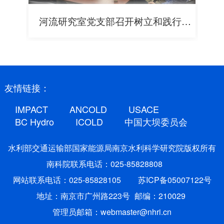
活动
河流研究室党支部召开树立和践行正确政绩观学习教育专题学习会
友情链接：
IMPACT
ANCOLD
USACE
BC Hydro
ICOLD
中国大坝委员会
水利部交通运输部国家能源局南京水利科学研究院版权所有
南科院联系电话：025-85828808
网站联系电话：025-85828105
苏ICP备05007122号
地址：南京市广州路223号
邮编：210029
管理员邮箱：webmaster@nhri.cn